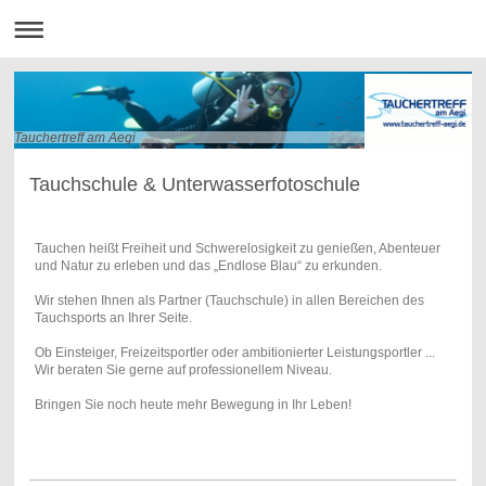
Tauchertreff am Aegi
Tauchschule & Unterwasserfotoschule
Tauchen heißt Freiheit und Schwerelosigkeit zu genießen, Abenteuer
und Natur zu erleben und das „Endlose Blau“ zu erkunden.
Wir stehen Ihnen als Partner (Tauchschule) in allen Bereichen des
Tauchsports an Ihrer Seite.
Ob Einsteiger, Freizeitsportler oder ambitionierter Leistungsportler ...
Wir beraten Sie gerne auf professionellem Niveau.
Bringen Sie noch heute mehr Bewegung in Ihr Leben!