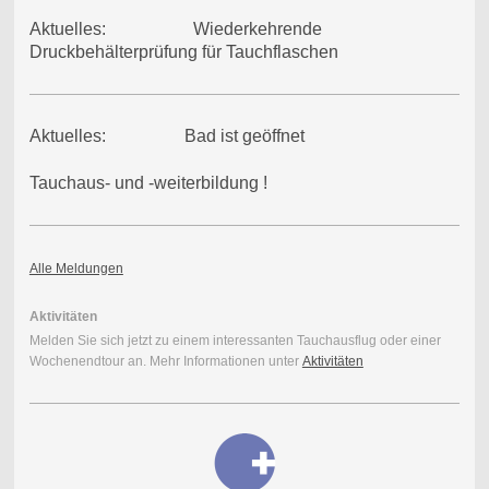
Aktuelles: Wiederkehrende
Druckbehälterprüfung für Tauchflaschen
Aktuelles: Bad ist geöffnet
Tauchaus- und -weiterbildung !
Alle Meldungen
Aktivitäten
Melden Sie sich jetzt zu einem interessanten Tauchausflug oder einer
Wochenendtour an. Mehr Informationen unter
Aktivitäten