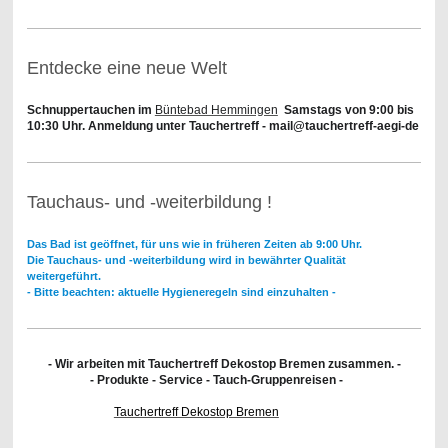
Entdecke eine neue Welt
Schnuppertauchen im
Büntebad Hemmingen
Samstags von 9:00 bis
10:30 Uhr. Anmeldung unter Tauchertreff - mail@tauchertreff-aegi-de
Tauchaus- und -weiterbildung !
Das Bad ist geöffnet, für uns wie in früheren Zeiten ab 9:00 Uhr.
Die Tauchaus- und -weiterbildung wird in bewährter Qualität
weitergeführt.
- Bitte beachten: aktuelle Hygieneregeln sind einzuhalten -
- Wir arbeiten mit Tauchertreff Dekostop Bremen zusammen. -
- Produkte - Service - Tauch-Gruppenreisen -
Tauchertreff Dekostop Bremen